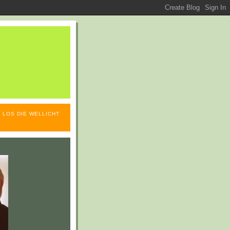
 LOS DIE WELLICHT