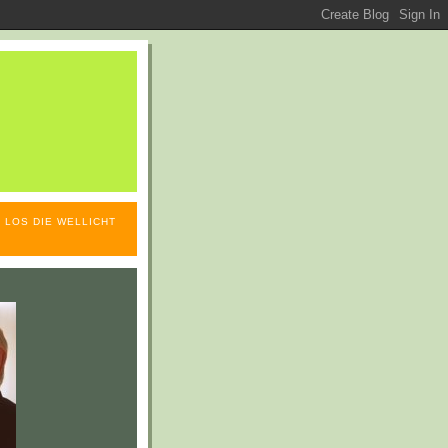
 LOS DIE WELLICHT