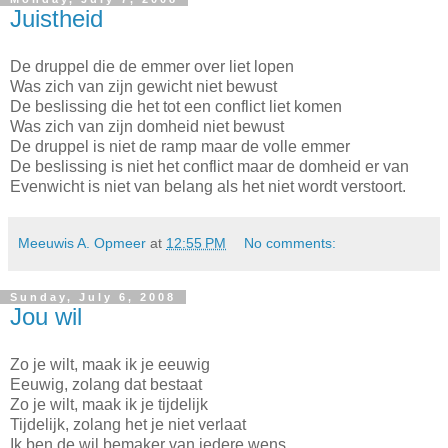
Juistheid
De druppel die de emmer over liet lopen
Was zich van zijn gewicht niet bewust
De beslissing die het tot een conflict liet komen
Was zich van zijn domheid niet bewust
De druppel is niet de ramp maar de volle emmer
De beslissing is niet het conflict maar de domheid er van
Evenwicht is niet van belang als het niet wordt verstoort.
Meeuwis A. Opmeer
at
12:55 PM
No comments:
Sunday, July 6, 2008
Jou wil
Zo je wilt, maak ik je eeuwig
Eeuwig, zolang dat bestaat
Zo je wilt, maak ik je tijdelijk
Tijdelijk, zolang het je niet verlaat
Ik ben de wil bemaker van iedere wens