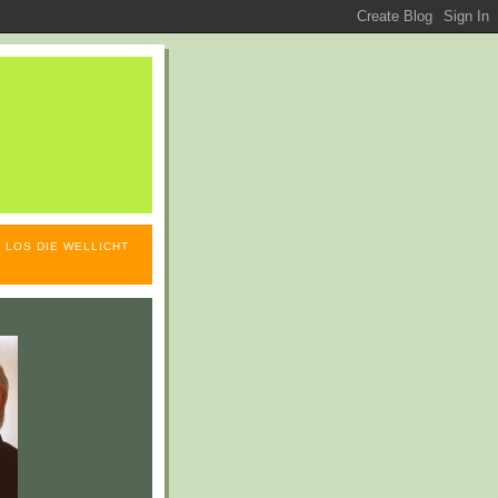
 LOS DIE WELLICHT