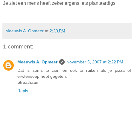
Je ziet een mens heeft zeker ergens iets plantaardigs.
Meeuwis A. Opmeer
at
2:20 PM
1 comment:
Meeuwis A. Opmeer
November 5, 2007 at 2:22 PM
Dat is soms te zien en ook te ruiken als je pizza of
erwtensoep hebt gegeten.
Straathaan
Reply