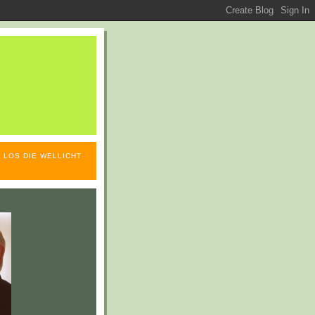
 LOS DIE WELLICHT