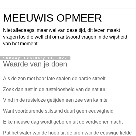
MEEUWIS OPMEER
Niet alledaags, maar wel van deze tijd, dit lezen maakt
vragen los die wellicht om antwoord vragen in de wijsheid
van het moment.
Sunday, February 13, 2022
Waarde van je doen
Als de zon met haar late stralen de aarde streelt
Zoek dan rust in de rusteloosheid van de natuur
Vind in de rusteloze getijden een zee van kalmte
Want voortdurende stilstand duurt geen eeuwigheid
Elke nieuwe dag wordt geboren uit de verdwenen nacht
Put het water van de hoop uit de bron van de eeuwige liefde