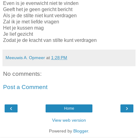
Even is je evenwicht niet te vinden
Geeft het je geen gericht bericht
Als je de stilte niet kunt verdragen
Zal ik je met liefde vragen
Het je kussen mag
Je lief gezicht
Zodat je de kracht van stilte kunt verdragen
Meeuwis A. Opmeer
at
1:28 PM
No comments:
Post a Comment
‹
›
Home
View web version
Powered by
Blogger
.