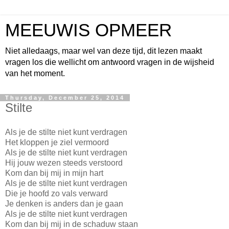
MEEUWIS OPMEER
Niet alledaags, maar wel van deze tijd, dit lezen maakt
vragen los die wellicht om antwoord vragen in de wijsheid
van het moment.
Thursday, December 25, 2014
Stilte
Als je de stilte niet kunt verdragen
Het kloppen je ziel vermoord
Als je de stilte niet kunt verdragen
Hij jouw wezen steeds verstoord
Kom dan bij mij in mijn hart
Als je de stilte niet kunt verdragen
Die je hoofd zo vals verward
Je denken is anders dan je gaan
Als je de stilte niet kunt verdragen
Kom dan bij mij in de schaduw staan