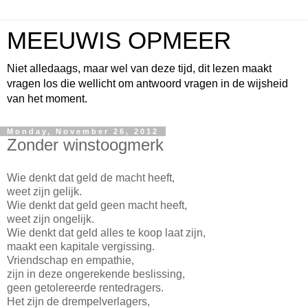
MEEUWIS OPMEER
Niet alledaags, maar wel van deze tijd, dit lezen maakt
vragen los die wellicht om antwoord vragen in de wijsheid
van het moment.
Monday, November 26, 2012
Zonder winstoogmerk
Wie denkt dat geld de macht heeft,
weet zijn gelijk.
Wie denkt dat geld geen macht heeft,
weet zijn ongelijk.
Wie denkt dat geld alles te koop laat zijn,
maakt een kapitale vergissing.
Vriendschap en empathie,
zijn in deze ongerekende beslissing,
geen getolereerde rentedragers.
Het zijn de drempelverlagers,