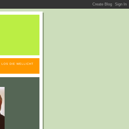
 LOS DIE WELLICHT