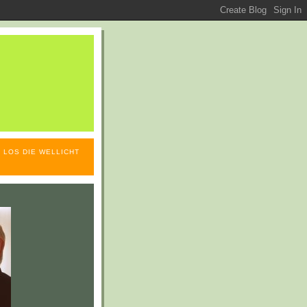
 LOS DIE WELLICHT