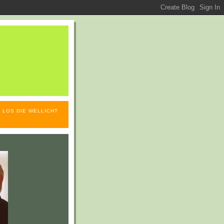
 LOS DIE WELLICHT