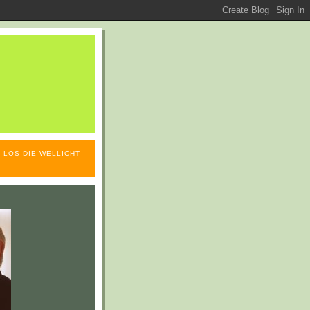
 LOS DIE WELLICHT