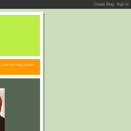
 LOS DIE WELLICHT