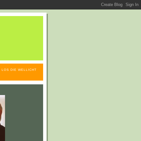
 LOS DIE WELLICHT