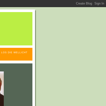
 LOS DIE WELLICHT