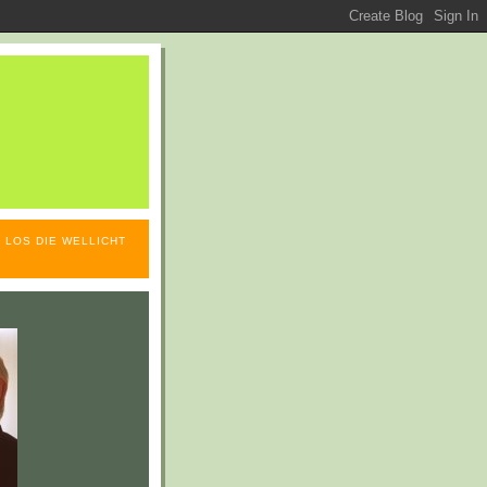
 LOS DIE WELLICHT