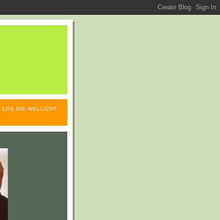
 LOS DIE WELLICHT