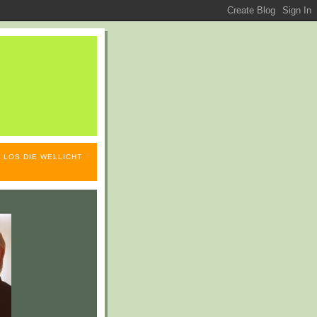
 LOS DIE WELLICHT