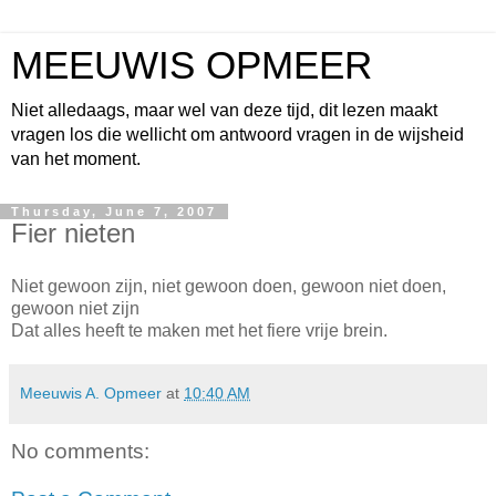
MEEUWIS OPMEER
Niet alledaags, maar wel van deze tijd, dit lezen maakt
vragen los die wellicht om antwoord vragen in de wijsheid
van het moment.
Thursday, June 7, 2007
Fier nieten
Niet gewoon zijn, niet gewoon doen, gewoon niet doen,
gewoon niet zijn
Dat alles heeft te maken met het fiere vrije brein.
Meeuwis A. Opmeer
at
10:40 AM
No comments: