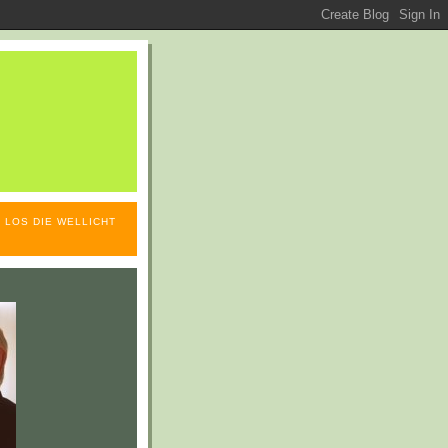
 LOS DIE WELLICHT