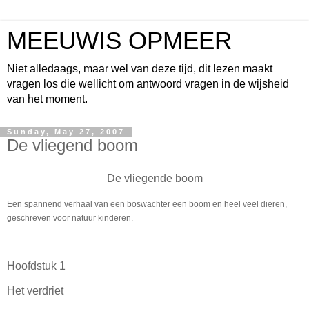
MEEUWIS OPMEER
Niet alledaags, maar wel van deze tijd, dit lezen maakt
vragen los die wellicht om antwoord vragen in de wijsheid
van het moment.
Sunday, May 27, 2007
De vliegend boom
De vliegende boom
Een spannend verhaal van een boswachter een boom en heel veel dieren,
geschreven voor natuur kinderen.
Hoofdstuk 1
Het verdriet